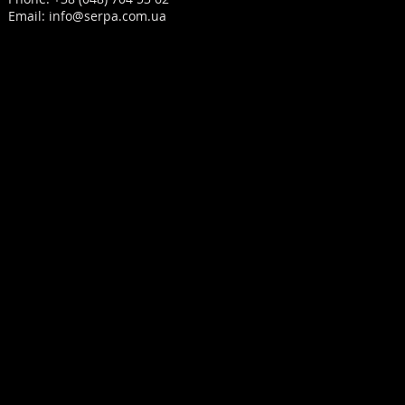
Email:
info@serpa.com.ua